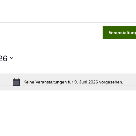
Veranstaltu
26
Keine Veranstaltungen für 9. Juni 2026 vorgesehen.
Hinweis