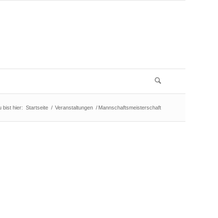
 bist hier:
Startseite
/
Veranstaltungen
/
Mannschaftsmeisterschaft