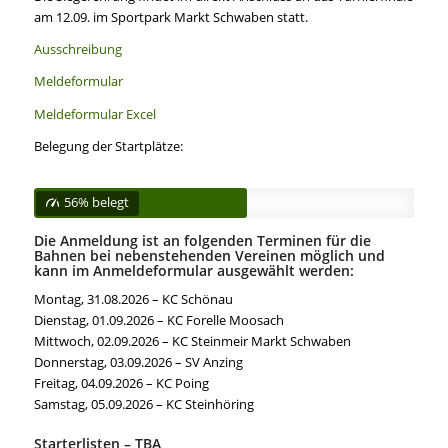
am 12.09. im Sportpark Markt Schwaben statt.
Ausschreibung
Meldeformular
Meldeformular Excel
Belegung der Startplätze:
56% belegt
Die Anmeldung ist an folgenden Terminen für die
Bahnen bei nebenstehenden Vereinen möglich und
kann im Anmeldeformular ausgewählt werden:
Montag, 31.08.2026 – KC Schönau
Dienstag, 01.09.2026 – KC Forelle Moosach
Mittwoch, 02.09.2026 – KC Steinmeir Markt Schwaben
Donnerstag, 03.09.2026 – SV Anzing
Freitag, 04.09.2026 – KC Poing
Samstag, 05.09.2026 – KC Steinhöring
Starterlisten – TBA