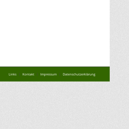
Links
Kontakt
Impressum
Datenschutzerklärung