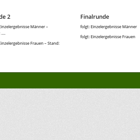
de 2
Finalrunde
 Einzelergebnisse Männer –
folgt: Einzelergebnisse Männer
 ….
folgt: Einzelergebnisse Frauen
 Einzelergebnisse Frauen – Stand: