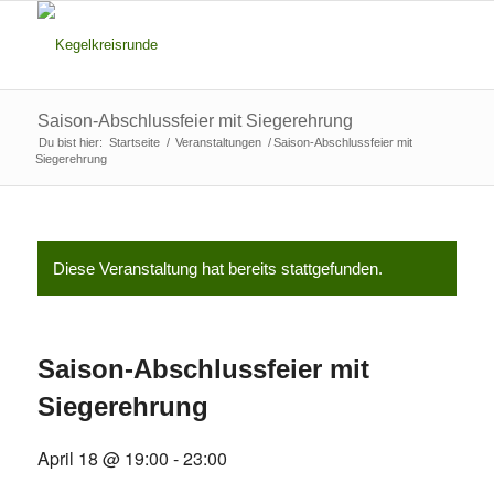
Saison-Abschlussfeier mit Siegerehrung
Du bist hier:
Startseite
/
Veranstaltungen
/
Saison-Abschlussfeier mit
Siegerehrung
Diese Veranstaltung hat bereits stattgefunden.
Saison-Abschlussfeier mit
Siegerehrung
April 18 @ 19:00
-
23:00