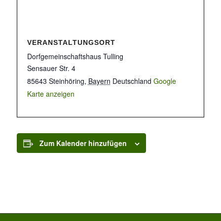
VERANSTALTUNGSORT
Dorfgemeinschaftshaus Tulling
Sensauer Str. 4
85643 Steinhöring
,
Bayern
Deutschland
Google
Karte anzeigen
Zum Kalender hinzufügen