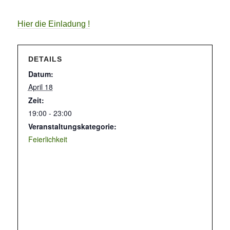
Hier die Einladung !
DETAILS
Datum:
April 18
Zeit:
19:00 - 23:00
Veranstaltungskategorie:
Feierlichkeit