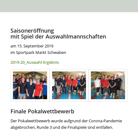
Saisoneröffnung
mit Spiel der Auswahlmannschaften
am 15. September 2019
im Sportpark Markt Schwaben
2019-20_Auswahl-Ergebnis
Finale Pokalwettbewerb
Der Pokalwettbewerb wurde aufgrund der Corona-Pandemie
abgebrochen, Runde 3 und die Finalspiele sind entfallen.